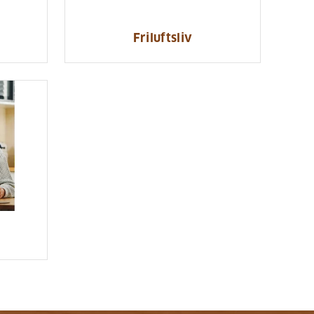
Friluftsliv