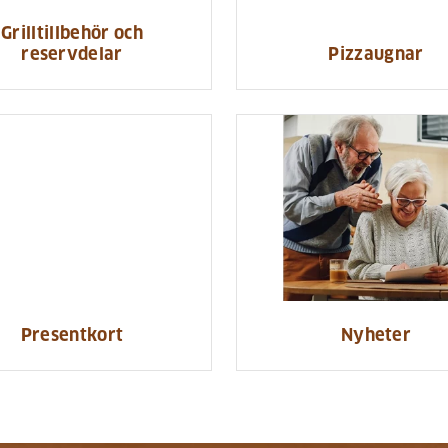
Grilltillbehör och
reservdelar
Pizzaugnar
Presentkort
Nyheter