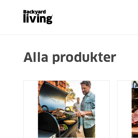
Alla produkter