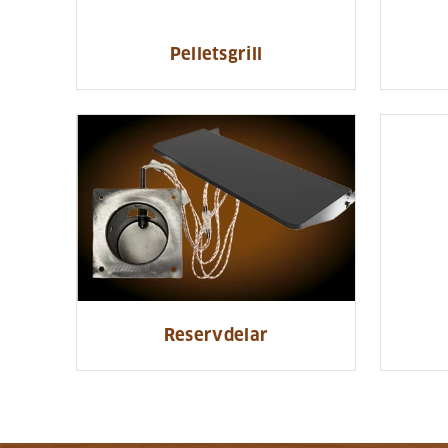
Pelletsgrill
Reservdelar