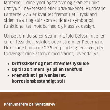
lanterner i dine yndlingsfarver og skab et unikt
udtryk til havefesten eller udekøkkenet. Hurricane
Lanterne 276 er kvalitet fremstillet i Tyskland
siden 1893 og står som et tidløst symbol på
funktionalitet, holdbarhed og klassisk design.
Uanset om du søger stemningsfuld belysning eller
en driftssikker lyskilde uden strøm, er Feuerhand
Hurricane Lanterne 276 en pålidelig ledsager, der
forlænger dine aftener med varmt, levende lys.
Driftssikker og helt strømløs lyskilde
Op til 20 timers lys på én tankfuld
Fremstillet i galvaniseret,
korrosionsbestandigt stål
Prenumerera på nyhetsbrev