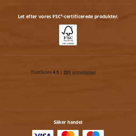
Let efter vores FSC®-certificerede produkter.
Säker handel