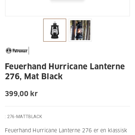
Feuerhand Hurricane Lanterne
276, Mat Black
399,00 kr
:
276-MATTBLACK
Feuerhand Hurricane Lanterne 276 er en klassisk