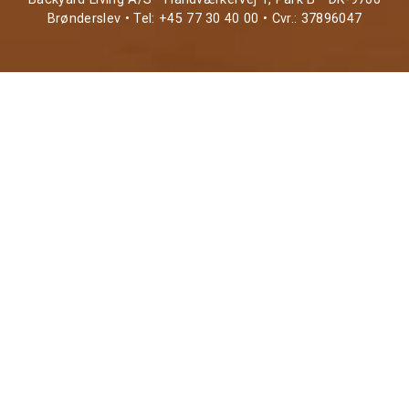
Brønderslev • Tel: +45 77 30 40 00 • Cvr.: 37896047