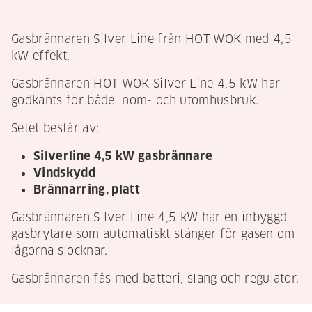
Gasbrännaren Silver Line från HOT WOK med 4,5
kW effekt.
Gasbrännaren HOT WOK Silver Line 4,5 kW har
godkänts för både inom- och utomhusbruk.
Setet består av:
Silverline 4,5 kW gasbrännare
Vindskydd
Brännarring, platt
Gasbrännaren Silver Line 4,5 kW har en inbyggd
gasbrytare som automatiskt stänger för gasen om
lågorna slocknar.
Gasbrännaren fås med batteri, slang och regulator.