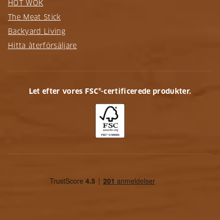
HOT WOK
The Meat Stick
Backyard Living
Hitta återförsäljare
Let efter vores FSC®-certificerede produkter.