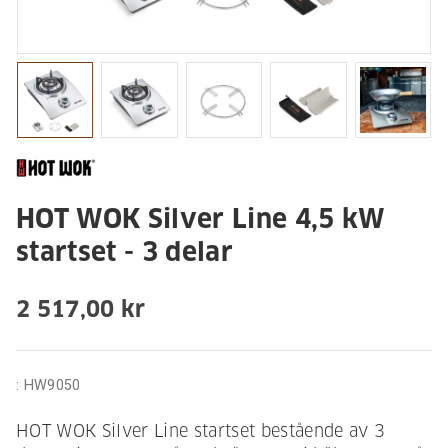
HOT WOK Silver Line 4,5 kW
startset - 3 delar
2 517,00 kr
:
HW9050
HOT WOK Silver Line startset bestående av 3