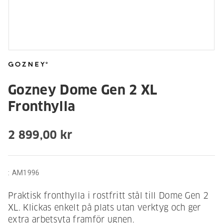
Gozney Dome Gen 2 XL
Fronthylla
2 899,00 kr
:
AM1996
Praktisk fronthylla i rostfritt stål till Dome Gen 2
XL. Klickas enkelt på plats utan verktyg och ger
extra arbetsyta framför ugnen.