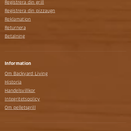
Registrera din grill
Registrera din pizzaugn
Reklamation
Returnera
Betalning
Information
Om Backyard Living
Historia
Handelsvillkor
Integritetspolicy
Om pelletsgrill