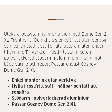
Utöka arbetsytan framför ugnen med Dome Gen 2
XL Fronthylla. Den klickas enkelt fast utan verktyg
och ger en stadig yta för att justera maten under
tillagning. Tillverkad i rostfritt stål med en
pulverlackerad stödarm i aluminium – tålig mot
både värme och repor. Passar endast Gozney
Dome Gen 2 XL.
Enkel montering utan verktyg
Hylla i rostfritt stål – hållbar och lätt att
rengöra
Stödarm i pulverlackerad aluminium
Passar Gozney Dome Gen 2 XL