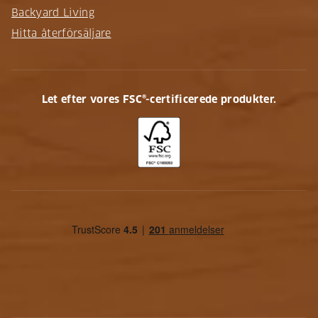
Backyard Living
Hitta återförsäljare
Let efter vores FSC®-certificerede produkter.