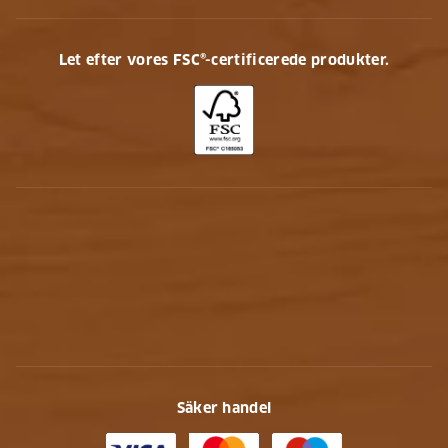
Let efter vores FSC®-certificerede produkter.
Säker handel