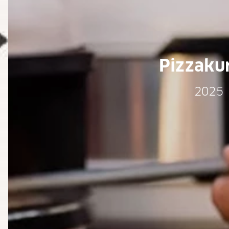
Pizzaku
2025