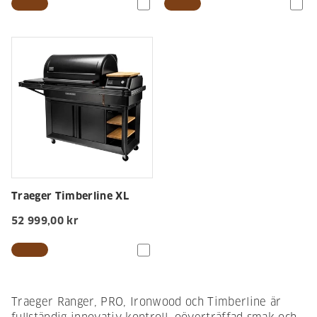
Traeger Timberline XL
52 999,00 kr
Traeger Ranger, PRO, Ironwood och Timberline är