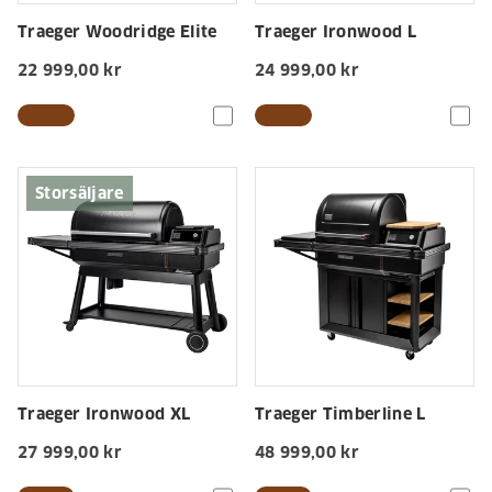
Traeger Woodridge Elite
Traeger Ironwood L
22 999,00 kr
24 999,00 kr
Storsäljare
Traeger Ironwood XL
Traeger Timberline L
27 999,00 kr
48 999,00 kr