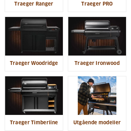
Traeger Ranger
Traeger PRO
Traeger Woodridge
Traeger Ironwood
Traeger Timberline
Utgående modeller