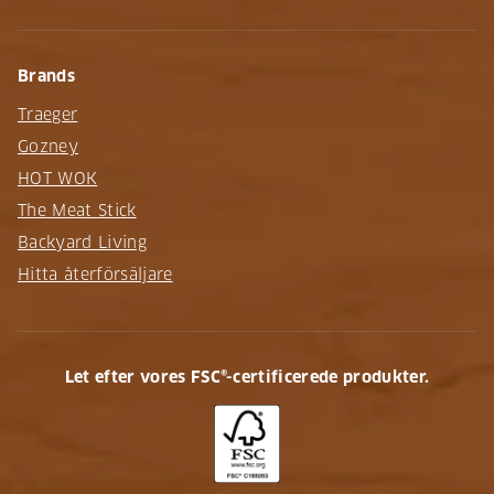
Brands
Traeger
Gozney
HOT WOK
The Meat Stick
Backyard Living
Hitta återförsäljare
Let efter vores FSC®-certificerede produkter.