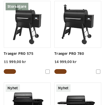
Storsäljare
Traeger PRO 575
Traeger PRO 780
11 999,00 kr
14 999,00 kr
Nyhet
Nyhet