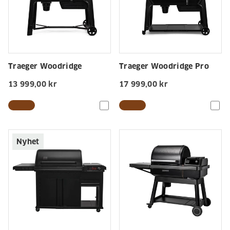
Traeger Woodridge
Traeger Woodridge Pro
13 999,00 kr
17 999,00 kr
Nyhet