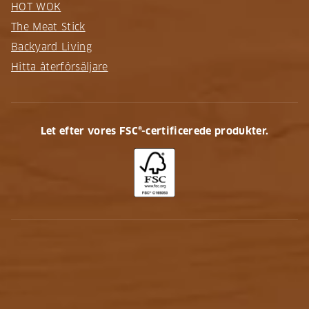
HOT WOK
The Meat Stick
Backyard Living
Hitta återförsäljare
Let efter vores FSC®-certificerede produkter.