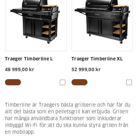
Traeger Timberline L
Traeger Timberline XL
48 999,00 kr
52 999,00 kr
Timberline är Traegers bästa grillserie och här får du
allt det bästa som en pelletsgrill kan erbjuda. Grillen
har många användbara funktioner som inkluderar
inbyggd Wi-Fi för att du ska kunna styra grillen från
en mobilapp.