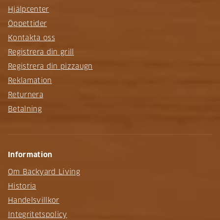
Hjälpcenter
Öppettider
Kontakta oss
Registrera din grill
Registrera din pizzaugn
Reklamation
Returnera
Betalning
Information
Om Backyard Living
Historia
Handelsvillkor
Integritetspolicy