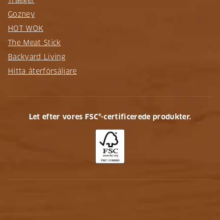
Gozney
HOT WOK
The Meat Stick
Backyard Living
Hitta återförsäljare
Let efter vores FSC®-certificerede produkter.