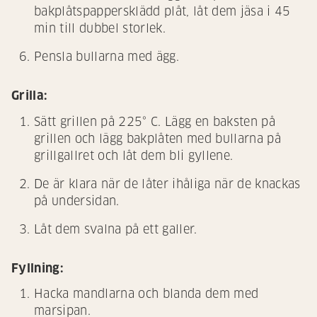
bakplåtspappersklädd plåt, låt dem jäsa i 45
min till dubbel storlek.
Pensla bullarna med ägg.
Grilla:
Sätt grillen på 225° C. Lägg en baksten på
grillen och lägg bakplåten med bullarna på
grillgallret och låt dem bli gyllene.
De är klara när de låter ihåliga när de knackas
på undersidan.
Låt dem svalna på ett galler.
Fyllning:
Hacka mandlarna och blanda dem med
marsipan.