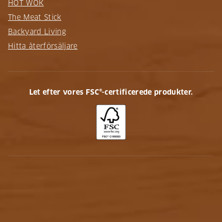
HOT WOK
The Meat Stick
Backyard Living
Hitta återförsäljare
Let efter vores FSC®-certificerede produkter.