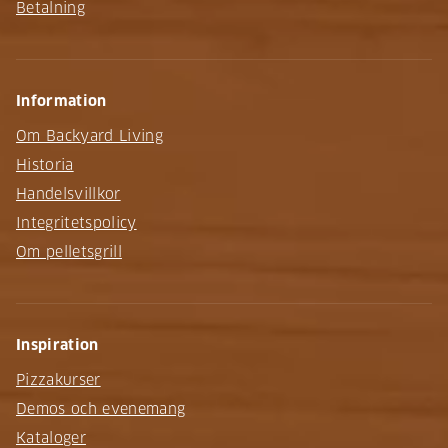
Betalning
Information
Om Backyard Living
Historia
Handelsvillkor
Integritetspolicy
Om pelletsgrill
Inspiration
Pizzakurser
Demos och evenemang
Kataloger