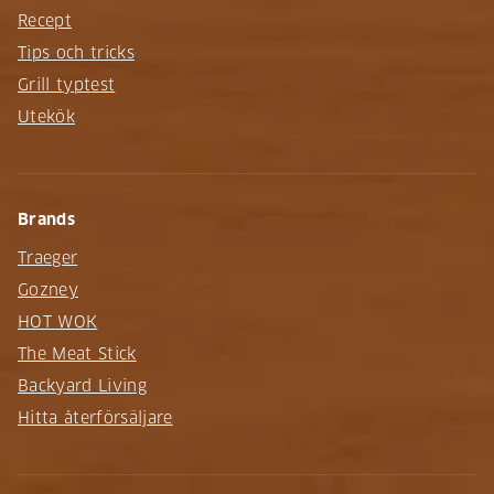
Recept
Tips och tricks
Grill typtest
Utekök
Brands
Traeger
Gozney
HOT WOK
The Meat Stick
Backyard Living
Hitta återförsäljare