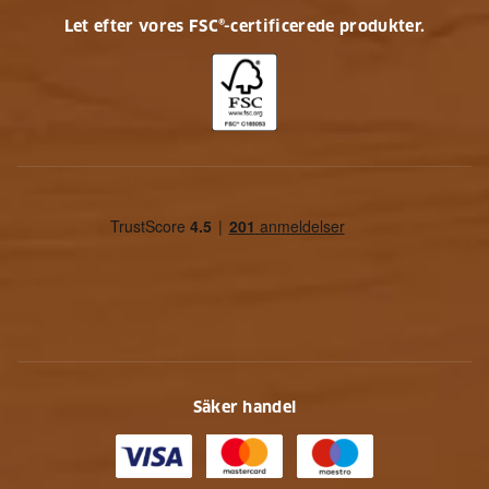
Let efter vores FSC®-certificerede produkter.
Säker handel