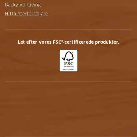
Backyard Living
Hitta återförsäljare
Let efter vores FSC®-certificerede produkter.