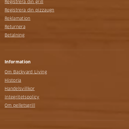
Registrera din grill
Registrera din pizzaugn
Reklamation
Returnera
Betalning
Information
Om Backyard Living
Historia
Handelsvillkor
Integritetspolicy
Om pelletsgrill