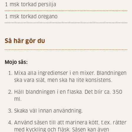
1
msk torkad persilja
1
msk torkad oregano
Så här gör du
Mojo sås:
Mixa alla ingredienser i en mixer. Blandningen
ska vara slät, men ska ha lite konsistens.
Häll blandningen i en flaska. Det blir ca. 350
ml.
Skaka väl innan användning.
Använd såsen till att marinera kött, t.ex. rätter
med kyckling och fläsk. Såsen kan även