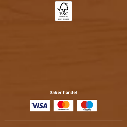
Säker handel