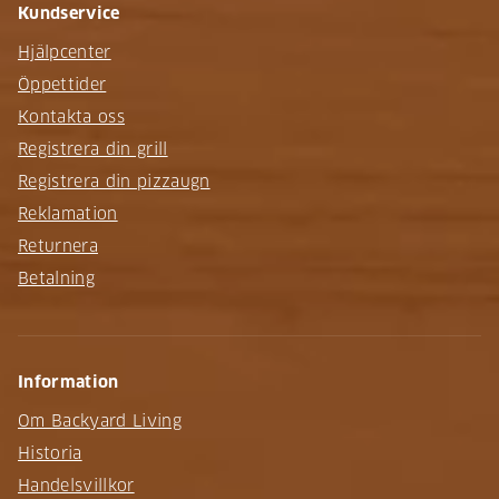
Kundservice
Hjälpcenter
Öppettider
Kontakta oss
Registrera din grill
Registrera din pizzaugn
Reklamation
Returnera
Betalning
Information
Om Backyard Living
Historia
Handelsvillkor