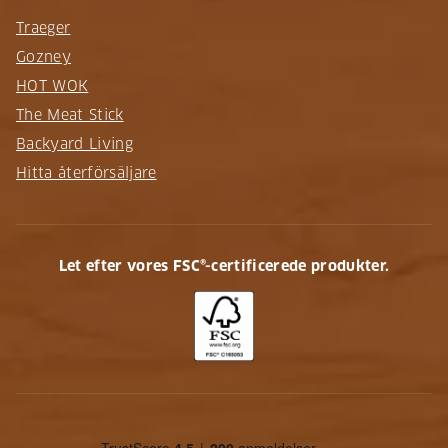
Traeger
Gozney
HOT WOK
The Meat Stick
Backyard Living
Hitta återförsäljare
Let efter vores FSC®-certificerede produkter.