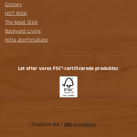
Gozney
HOT WOK
The Meat Stick
Backyard Living
Hitta återförsäljare
Let efter vores FSC®-certificerede produkter.