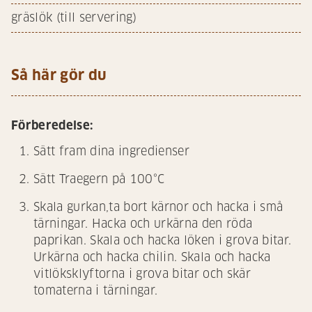
gräslök (till servering)
Så här gör du
Förberedelse:
Sätt fram dina ingredienser
Sätt Traegern på 100°C
Skala gurkan,ta bort kärnor och hacka i små
tärningar. Hacka och urkärna den röda
paprikan. Skala och hacka löken i grova bitar.
Urkärna och hacka chilin. Skala och hacka
vitlöksklyftorna i grova bitar och skär
tomaterna i tärningar.