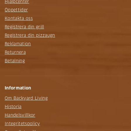
Hjälpcenter
Öppettider
Kontakta oss
Registrera din grill
Registrera din pizzaugn
Reklamation
Returnera
Betalning
Information
Om Backyard Living
Historia
Handelsvillkor
Integritetspolicy