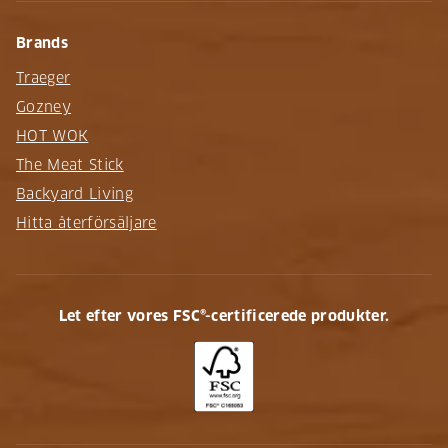
Brands
Traeger
Gozney
HOT WOK
The Meat Stick
Backyard Living
Hitta återförsäljare
Let efter vores FSC®-certificerede produkter.