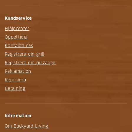
Kundservice
Hjälpcenter
Öppettider
Kontakta oss
Registrera din grill
Registrera din pizzaugn
Reklamation
Returnera
Betalning
Information
Om Backyard Living