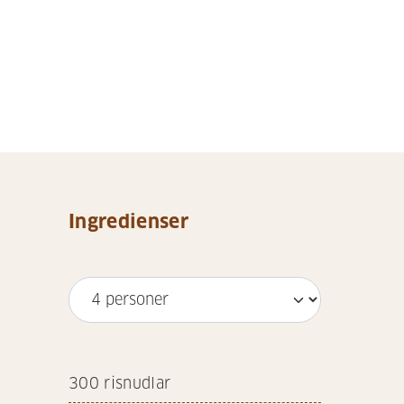
Ingredienser
300
risnudlar