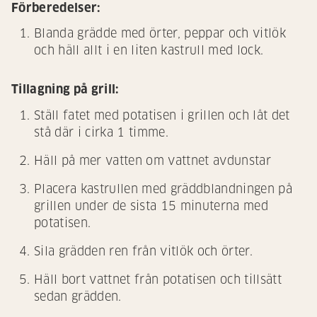
Förberedelser:
Blanda grädde med örter, peppar och vitlök
och häll allt i en liten kastrull med lock.
Tillagning på grill:
Ställ fatet med potatisen i grillen och låt det
stå där i cirka 1 timme.
Häll på mer vatten om vattnet avdunstar
Placera kastrullen med gräddblandningen på
grillen under de sista 15 minuterna med
potatisen.
Sila grädden ren från vitlök och örter.
Häll bort vattnet från potatisen och tillsätt
sedan grädden.