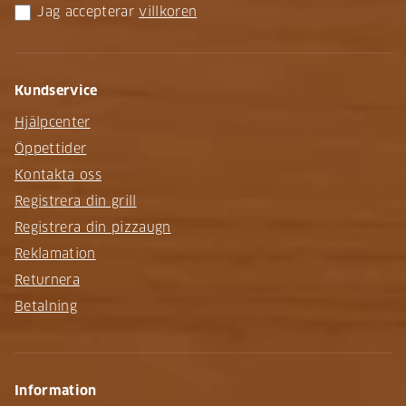
Jag accepterar
villkoren
Kundservice
Hjälpcenter
Öppettider
Kontakta oss
Registrera din grill
Registrera din pizzaugn
Reklamation
Returnera
Betalning
Information