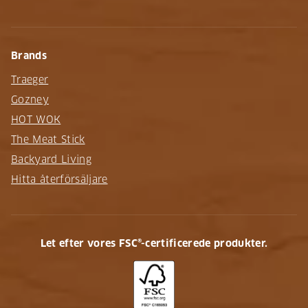
Brands
Traeger
Gozney
HOT WOK
The Meat Stick
Backyard Living
Hitta återförsäljare
Let efter vores FSC®-certificerede produkter.