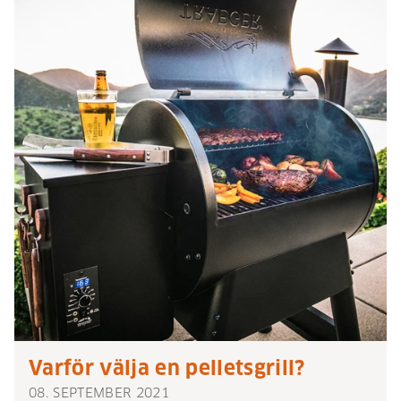
Varför välja en pelletsgrill?
08. SEPTEMBER 2021