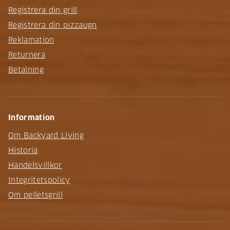
Registrera din grill
Registrera din pizzaugn
Reklamation
Returnera
Betalning
Information
Om Backyard Living
Historia
Handelsvillkor
Integritetspolicy
Om pelletsgrill