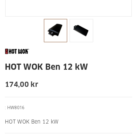
HOT WOK Ben 12 kW
174,00 kr
:
HW8016
HOT WOK Ben 12 kW