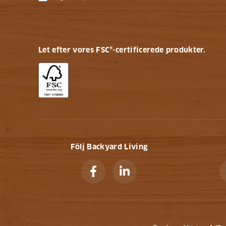
Let efter vores FSC®-certificerede produkter.
Följ Backyard Living