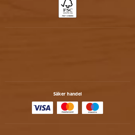
Säker handel