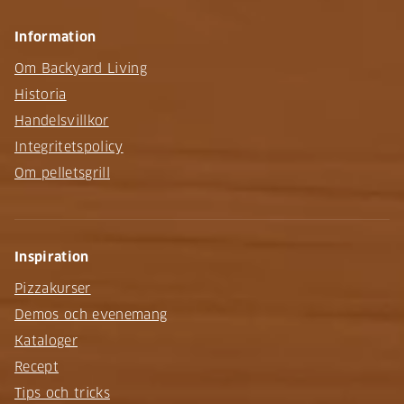
Information
Om Backyard Living
Historia
Handelsvillkor
Integritetspolicy
Om pelletsgrill
Inspiration
Pizzakurser
Demos och evenemang
Kataloger
Recept
Tips och tricks