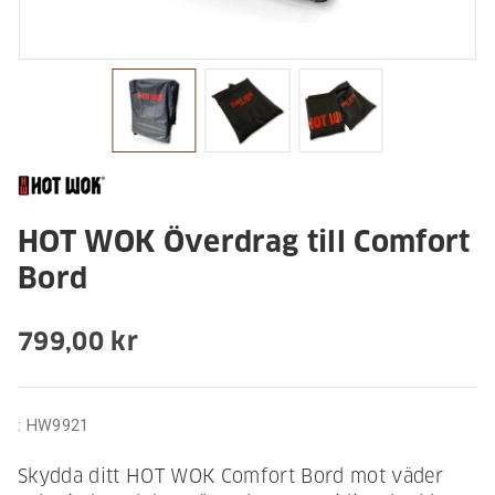
HOT WOK Överdrag till Comfort
Bord
799,00 kr
:
HW9921
Skydda ditt HOT WOK Comfort Bord mot väder