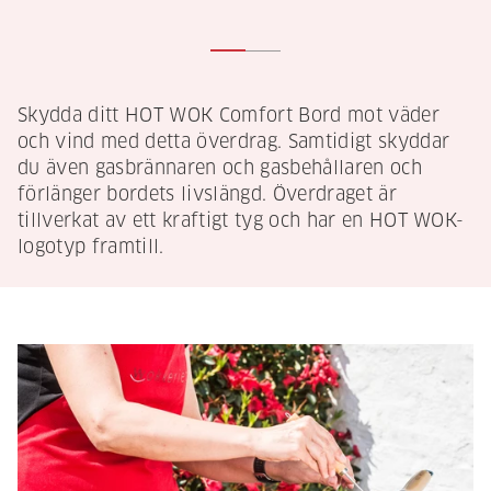
Skydda ditt HOT WOK Comfort Bord mot väder
och vind med detta överdrag. Samtidigt skyddar
du även gasbrännaren och gasbehållaren och
förlänger bordets livslängd. Överdraget är
tillverkat av ett kraftigt tyg och har en HOT WOK-
logotyp framtill.