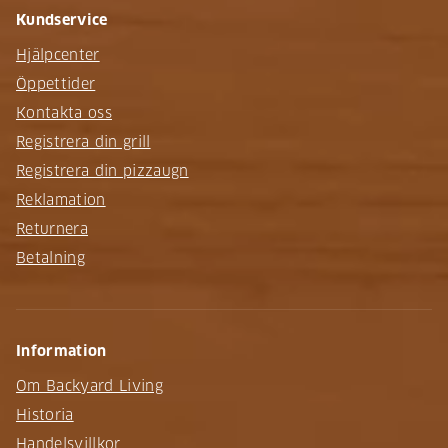
Kundservice
Hjälpcenter
Öppettider
Kontakta oss
Registrera din grill
Registrera din pizzaugn
Reklamation
Returnera
Betalning
Information
Om Backyard Living
Historia
Handelsvillkor