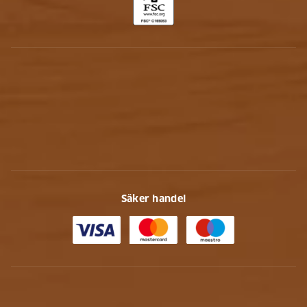
Säker handel