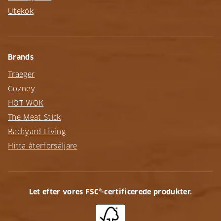
Utekök
Brands
Traeger
Gozney
HOT WOK
The Meat Stick
Backyard Living
Hitta återförsäljare
Let efter vores FSC®-certificerede produkter.