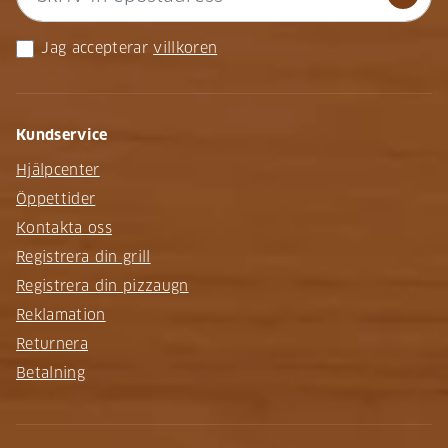
Jag accepterar
villkoren
Kundservice
Hjälpcenter
Öppettider
Kontakta oss
Registrera din grill
Registrera din pizzaugn
Reklamation
Returnera
Betalning