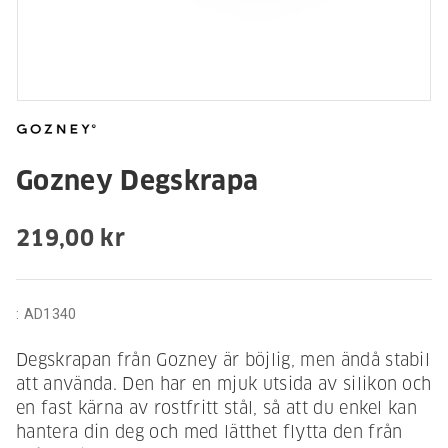
Gozney Degskrapa
219,00 kr
:
AD1340
Degskrapan från Gozney är böjlig, men ändå stabil
att använda. Den har en mjuk utsida av silikon och
en fast kärna av rostfritt stål, så att du enkel kan
hantera din deg och med lätthet flytta den från