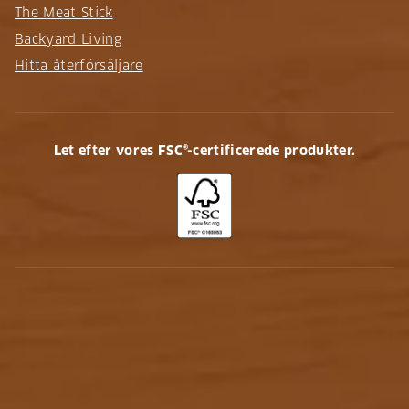
The Meat Stick
Backyard Living
Hitta återförsäljare
Let efter vores FSC®-certificerede produkter.