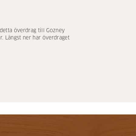
detta överdrag till Gozney
r. Längst ner har överdraget