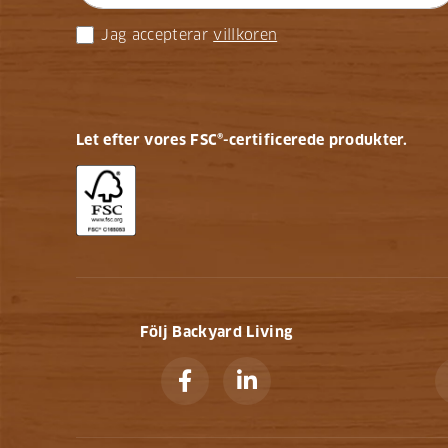
Jag accepterar
villkoren
Let efter vores FSC®-certificerede produkter.
Följ Backyard Living