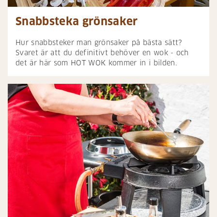
Snabbsteka grönsaker
Hur snabbsteker man grönsaker på bästa sätt?
Svaret är att du definitivt behöver en wok - och
det är här som HOT WOK kommer in i bilden.