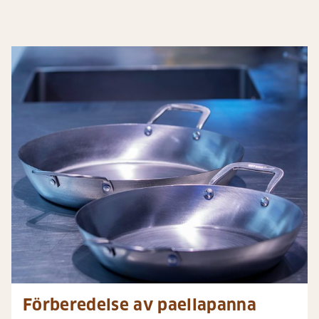
Förberedelse av paellapanna