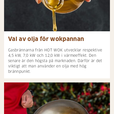
Val av olja för wokpannan
Gasbrännarna från HOT WOK utvecklar respektive
4,5 kW, 7,0 kW och 12,0 kW i värmeeffekt. Den
senare är den högsta på marknaden. Därför är det
viktigt att man använder en olja med hög
brännpunkt.