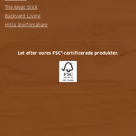
The Meat Stick
Backyard Living
Hitta återförsäljare
Let efter vores FSC®-certificerede produkter.