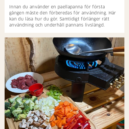
Innan du använder en paellapanna för första
gången måste den förberedas för användning. Här
kan du läsa hur du gör. Samtidigt förlänger rätt
användning och underhåll pannans livslängd.