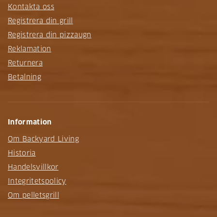
Kontakta oss
Registrera din grill
Registrera din pizzaugn
Reklamation
Returnera
Betalning
Information
Om Backyard Living
Historia
Handelsvillkor
Integritetspolicy
Om pelletsgrill