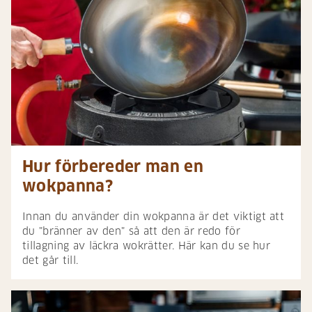
Hur förbereder man en
wokpanna?
Innan du använder din wokpanna är det viktigt att
du "bränner av den" så att den är redo för
tillagning av läckra wokrätter. Här kan du se hur
det går till.