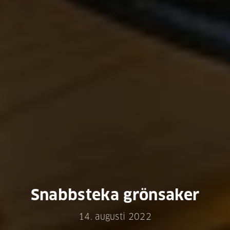
Snabbsteka grönsaker
14. augusti 2022