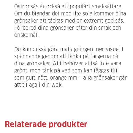
Ostronsås är också ett populärt smaksättare.
Om du blandar det med lite soja kommer dina
grönsaker att täckas med en extremt god sås.
Förbered dina grönsaker efter din smak och
önskemål.
Du kan också göra matlagningen mer visuellt
spännande genom att tänka på färgerna på
dina grönsaker. Allt behöver alltså inte vara
grönt, men tänk på vad som kan läggas till
som gult, rött, orange mm – alla grönsaker går
att tillaga i din wok.
Relaterade produkter